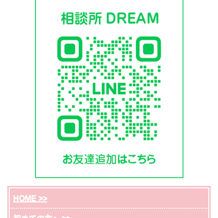
HOME >>