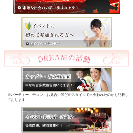
※パーティー、合コン、お見合い等どのスタイルで出会われたのかも記載し
ております。